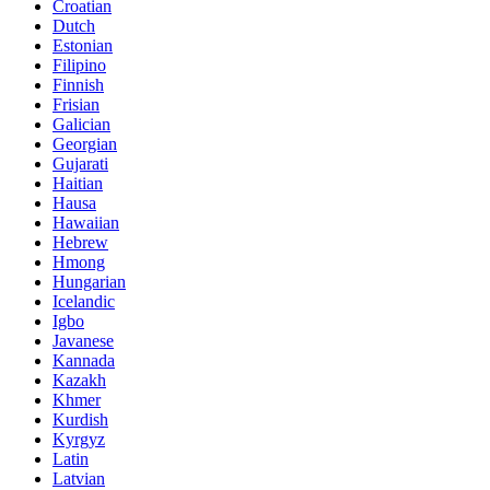
Croatian
Dutch
Estonian
Filipino
Finnish
Frisian
Galician
Georgian
Gujarati
Haitian
Hausa
Hawaiian
Hebrew
Hmong
Hungarian
Icelandic
Igbo
Javanese
Kannada
Kazakh
Khmer
Kurdish
Kyrgyz
Latin
Latvian