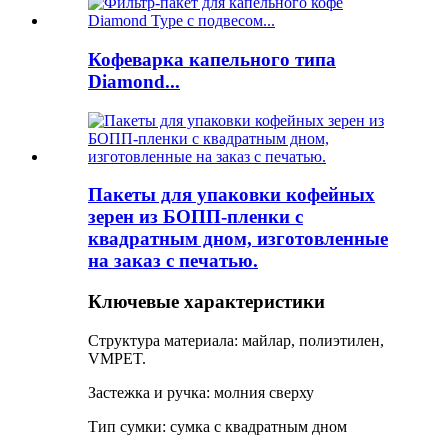
Кофеварка капельного типа
Diamond...
Пакеты для упаковки кофейных
зерен из БОПП-пленки с
квадратным дном, изготовленные
на заказ с печатью.
Ключевые характеристики
Структура материала: майлар, полиэтилен,
VMPET.
Застежка и ручка: молния сверху
Тип сумки: сумка с квадратным дном