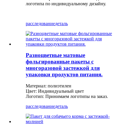
логотипа по индивидуальному дизайну.
расследование
деталь
Разноцветные матовые
фольгированные пакеты с
многоразовой застежкой для
упаковки продуктов питания.
Материал: полиэтилен
Цвет: Индивидуальный цвет
Логотип: Принимаем логотипы на заказ.
расследование
деталь