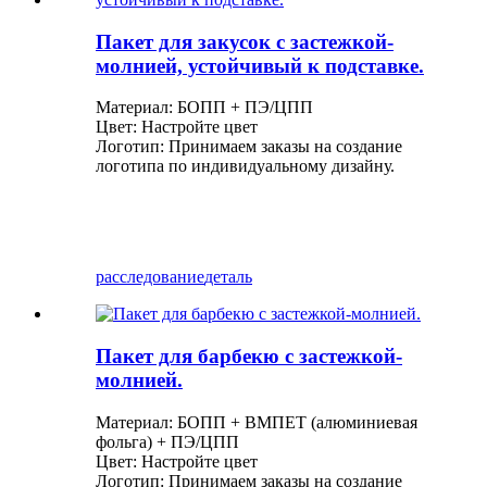
Пакет для закусок с застежкой-
молнией, устойчивый к подставке.
Материал: БОПП + ПЭ/ЦПП
Цвет: Настройте цвет
Логотип: Принимаем заказы на создание
логотипа по индивидуальному дизайну.
расследование
деталь
Пакет для барбекю с застежкой-
молнией.
Материал: БОПП + ВМПЕТ (алюминиевая
фольга) + ПЭ/ЦПП
Цвет: Настройте цвет
Логотип: Принимаем заказы на создание