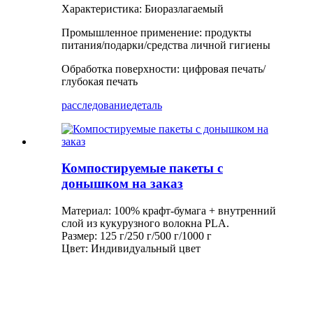
Характеристика: Биоразлагаемый
Промышленное применение: продукты
питания/подарки/средства личной гигиены
Обработка поверхности: цифровая печать/
глубокая печать
расследование
деталь
Компостируемые пакеты с
донышком на заказ
Материал: 100% крафт-бумага + внутренний
слой из кукурузного волокна PLA.
Размер: 125 г/250 г/500 г/1000 г
Цвет: Индивидуальный цвет