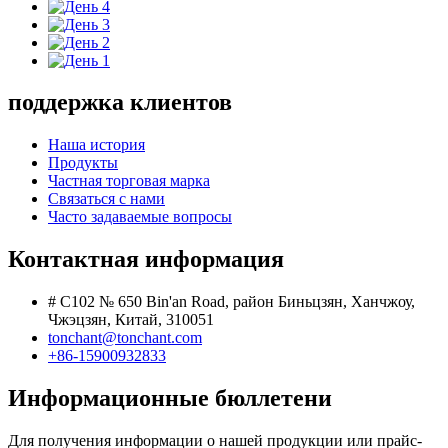
поддержка клиентов
Наша история
Продукты
Частная торговая марка
Связаться с нами
Часто задаваемые вопросы
Контактная информация
# C102 № 650 Bin'an Road, район Биньцзян, Ханчжоу,
Чжэцзян, Китай, 310051
tonchant@tonchant.com
+86-15900932833
Информационные бюллетени
Для получения информации о нашей продукции или прайс-