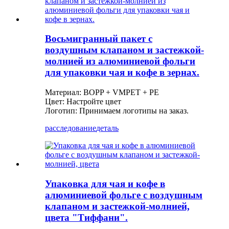
Восьмигранный пакет с
воздушным клапаном и застежкой-
молнией из алюминиевой фольги
для упаковки чая и кофе в зернах.
Материал: BOPP + VMPET + PE
Цвет: Настройте цвет
Логотип: Принимаем логотипы на заказ.
расследование
деталь
Упаковка для чая и кофе в
алюминиевой фольге с воздушным
клапаном и застежкой-молнией,
цвета "Тиффани".