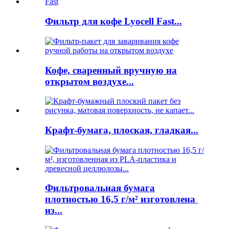
Фильтр для кофе Lyocell Fast...
Кофе, сваренный вручную на
открытом воздухе...
Крафт-бумага, плоская, гладкая...
Фильтровальная бумага
плотностью 16,5 г/м² изготовлена ​​
из...