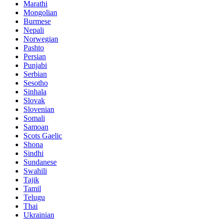
Marathi
Mongolian
Burmese
Nepali
Norwegian
Pashto
Persian
Punjabi
Serbian
Sesotho
Sinhala
Slovak
Slovenian
Somali
Samoan
Scots Gaelic
Shona
Sindhi
Sundanese
Swahili
Tajik
Tamil
Telugu
Thai
Ukrainian