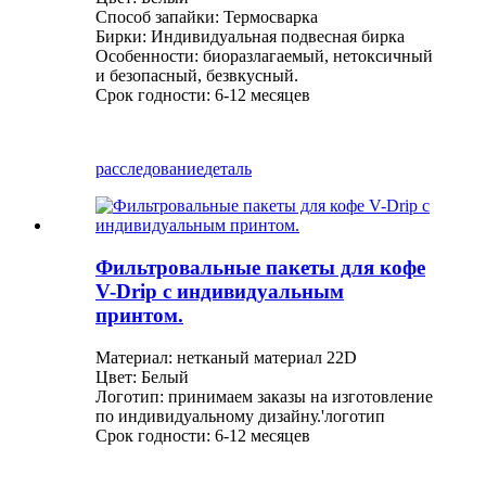
Способ запайки: Термосварка
Бирки: Индивидуальная подвесная бирка
Особенности: биоразлагаемый, нетоксичный
и безопасный, безвкусный.
Срок годности: 6-12 месяцев
расследование
деталь
Фильтровальные пакеты для кофе
V-Drip с индивидуальным
принтом.
Материал: нетканый материал 22D
Цвет: Белый
Логотип: принимаем заказы на изготовление
по индивидуальному дизайну.
'
логотип
Срок годности: 6-12 месяцев