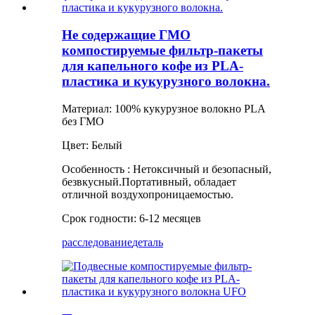
Не содержащие ГМО
компостируемые фильтр-пакеты
для капельного кофе из PLA-
пластика и кукурузного волокна.
Материал: 100% кукурузное волокно PLA
без ГМО
Цвет: Белый
Особенность
:
Нетоксичный и безопасный,
безвкусный.
Портативный, обладает
отличной воздухопроницаемостью.
Срок годности: 6-12 месяцев
расследование
деталь