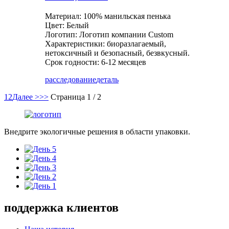
Материал: 100% манильская пенька
Цвет: Белый
Логотип: Логотип компании Custom
Характеристики: биоразлагаемый,
нетоксичный и безопасный, безвкусный.
Срок годности: 6-12 месяцев
расследование
деталь
1
2
Далее >
>>
Страница 1 / 2
Внедрите экологичные решения в области упаковки.
поддержка клиентов