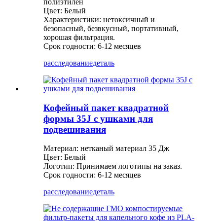
полиэтилен
Цвет: Белый
Характеристики: нетоксичный и
безопасный, безвкусный, портативный,
хорошая фильтрация.
Срок годности: 6-12 месяцев
расследование
деталь
Кофейный пакет квадратной
формы 35J с ушками для
подвешивания
Материал: нетканый материал 35 Дж
Цвет: Белый
Логотип: Принимаем логотипы на заказ.
Срок годности: 6-12 месяцев
расследование
деталь