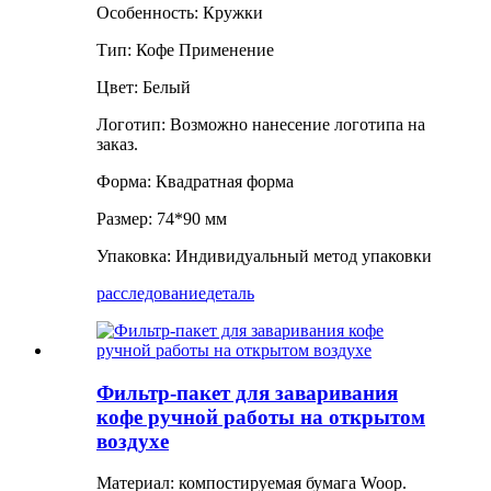
Особенность: Кружки
Тип: Кофе Применение
Цвет: Белый
Логотип: Возможно нанесение логотипа на
заказ.
Форма: Квадратная форма
Размер: 74*90 мм
Упаковка: Индивидуальный метод упаковки
расследование
деталь
Фильтр-пакет для заваривания
кофе ручной работы на открытом
воздухе
Материал: компостируемая бумага Woop.