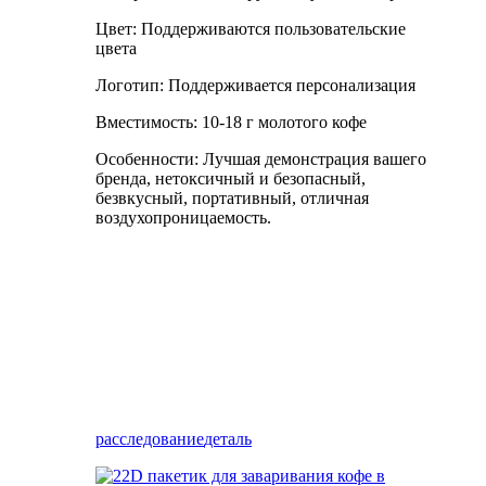
Цвет: Поддерживаются пользовательские
цвета
Логотип: Поддерживается персонализация
Вместимость: 10-18 г молотого кофе
Особенности: Лучшая демонстрация вашего
бренда, нетоксичный и безопасный,
безвкусный, портативный, отличная
воздухопроницаемость.
расследование
деталь