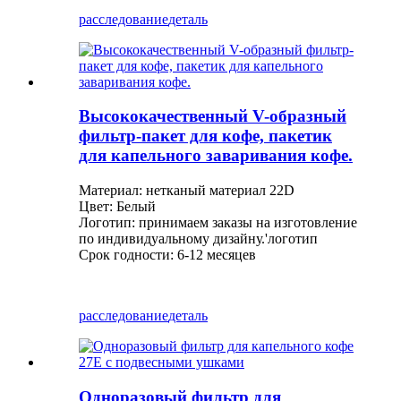
расследование
деталь
Высококачественный V-образный
фильтр-пакет для кофе, пакетик
для капельного заваривания кофе.
Материал: нетканый материал 22D
Цвет: Белый
Логотип: принимаем заказы на изготовление
по индивидуальному дизайну.
'
логотип
Срок годности: 6-12 месяцев
расследование
деталь
Одноразовый фильтр для