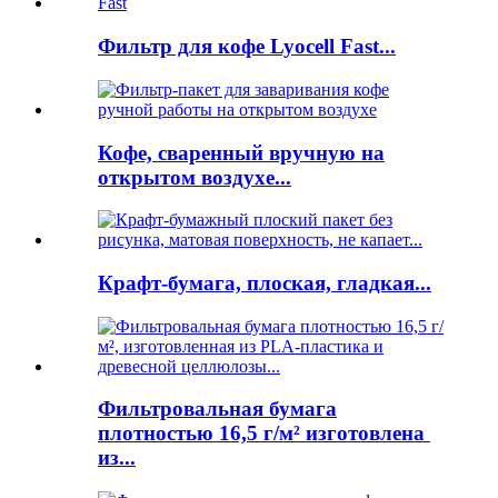
Фильтр для кофе Lyocell Fast...
Кофе, сваренный вручную на
открытом воздухе...
Крафт-бумага, плоская, гладкая...
Фильтровальная бумага
плотностью 16,5 г/м² изготовлена ​​
из...