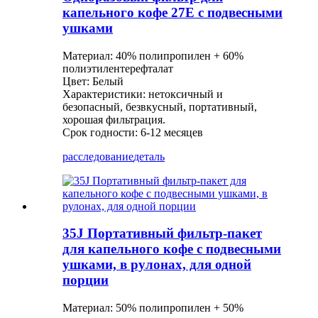
капельного кофе 27E с подвесными
ушками
Материал: 40% полипропилен + 60%
полиэтилентерефталат
Цвет: Белый
Характеристики: нетоксичный и
безопасный, безвкусный, портативный,
хорошая фильтрация.
Срок годности: 6-12 месяцев
расследование
деталь
35J Портативный фильтр-пакет
для капельного кофе с подвесными
ушками, в рулонах, для одной
порции
Материал: 50% полипропилен + 50%