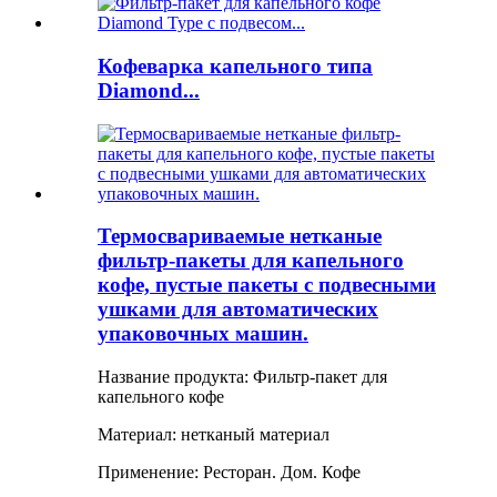
Кофеварка капельного типа
Diamond...
Термосвариваемые нетканые
фильтр-пакеты для капельного
кофе, пустые пакеты с подвесными
ушками для автоматических
упаковочных машин.
Название продукта: Фильтр-пакет для
капельного кофе
Материал: нетканый материал
Применение: Ресторан. Дом. Кофе