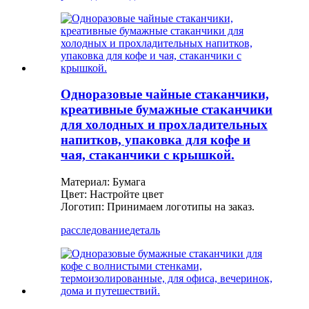
Одноразовые чайные стаканчики,
креативные бумажные стаканчики
для холодных и прохладительных
напитков, упаковка для кофе и
чая, стаканчики с крышкой.
Материал: Бумага
Цвет: Настройте цвет
Логотип: Принимаем логотипы на заказ.
расследование
деталь