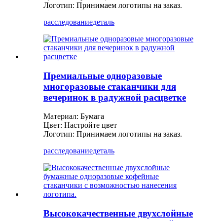
Логотип: Принимаем логотипы на заказ.
расследование
деталь
Премиальные одноразовые
многоразовые стаканчики для
вечеринок в радужной расцветке
Материал: Бумага
Цвет: Настройте цвет
Логотип: Принимаем логотипы на заказ.
расследование
деталь
Высококачественные двухслойные