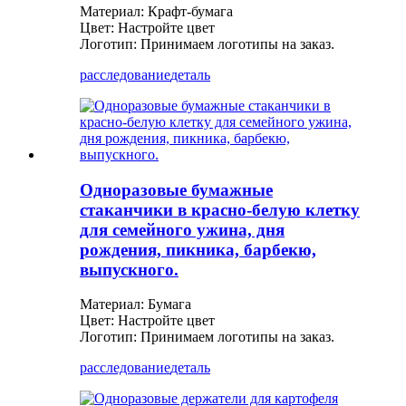
Материал: Крафт-бумага
Цвет: Настройте цвет
Логотип: Принимаем логотипы на заказ.
расследование
деталь
Одноразовые бумажные
стаканчики в красно-белую клетку
для семейного ужина, дня
рождения, пикника, барбекю,
выпускного.
Материал: Бумага
Цвет: Настройте цвет
Логотип: Принимаем логотипы на заказ.
расследование
деталь