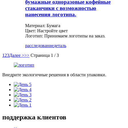
бумажные одноразовые кофейные
стаканчики с возможностью
нанесения логотипа.
Материал: Бумага
Цвет: Настройте цвет
Логотип: Принимаем логотипы на заказ.
расследование
деталь
1
2
3
Далее >
>>
Страница 1 / 3
Внедрите экологичные решения в области упаковки.
поддержка клиентов