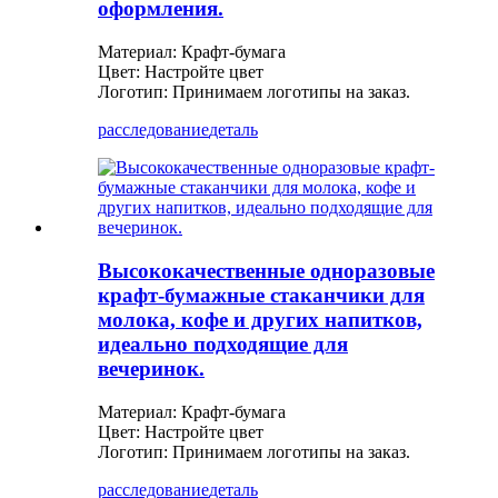
оформления.
Материал: Крафт-бумага
Цвет: Настройте цвет
Логотип: Принимаем логотипы на заказ.
расследование
деталь
Высококачественные одноразовые
крафт-бумажные стаканчики для
молока, кофе и других напитков,
идеально подходящие для
вечеринок.
Материал: Крафт-бумага
Цвет: Настройте цвет
Логотип: Принимаем логотипы на заказ.
расследование
деталь