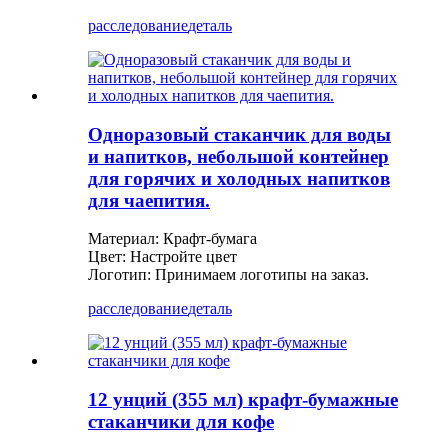
расследование
деталь
Одноразовый стаканчик для воды
и напитков, небольшой контейнер
для горячих и холодных напитков
для чаепития.
Материал: Крафт-бумага
Цвет: Настройте цвет
Логотип: Принимаем логотипы на заказ.
расследование
деталь
12 унций (355 мл) крафт-бумажные
стаканчики для кофе