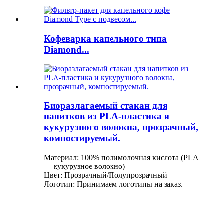
Кофеварка капельного типа
Diamond...
Биоразлагаемый стакан для
напитков из PLA-пластика и
кукурузного волокна, прозрачный,
компостируемый.
Материал: 100% полимолочная кислота (PLA
— кукурузное волокно)
Цвет: Прозрачный/Полупрозрачный
Логотип: Принимаем логотипы на заказ.