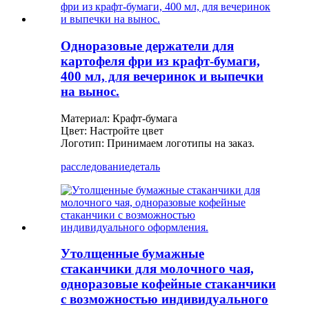
Одноразовые держатели для
картофеля фри из крафт-бумаги,
400 мл, для вечеринок и выпечки
на вынос.
Материал: Крафт-бумага
Цвет: Настройте цвет
Логотип: Принимаем логотипы на заказ.
расследование
деталь
Утолщенные бумажные
стаканчики для молочного чая,
одноразовые кофейные стаканчики
с возможностью индивидуального