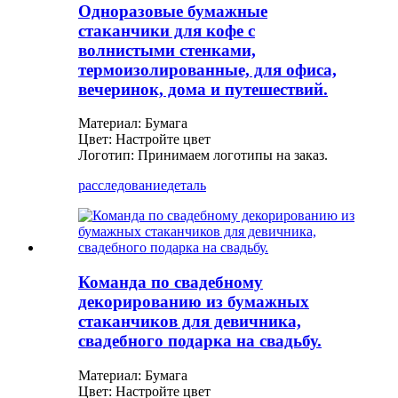
Одноразовые бумажные
стаканчики для кофе с
волнистыми стенками,
термоизолированные, для офиса,
вечеринок, дома и путешествий.
Материал: Бумага
Цвет: Настройте цвет
Логотип: Принимаем логотипы на заказ.
расследование
деталь
Команда по свадебному
декорированию из бумажных
стаканчиков для девичника,
свадебного подарка на свадьбу.
Материал: Бумага
Цвет: Настройте цвет